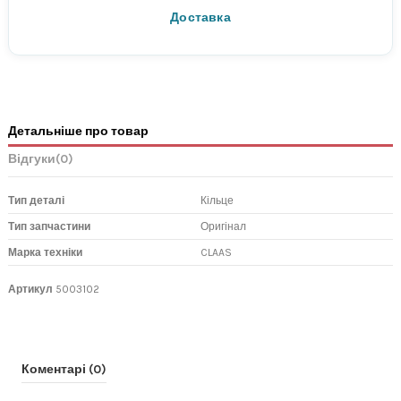
Нова Пошта
Доставка
Детальніше про товар
Відгуки
(0)
Тип деталі
Кільце
Тип запчастини
Оригінал
Марка техніки
CLAAS
Артикул
5003102
Коментарі (0)