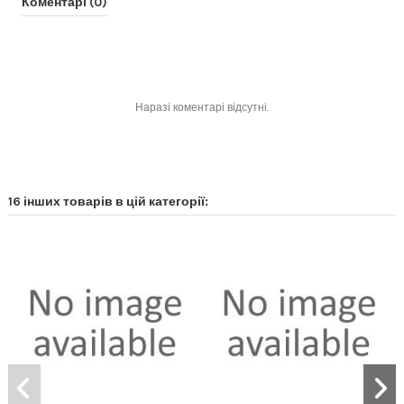
Коментарі (0)
Наразі коментарі відсутні.
16 інших товарів в цій категорії: