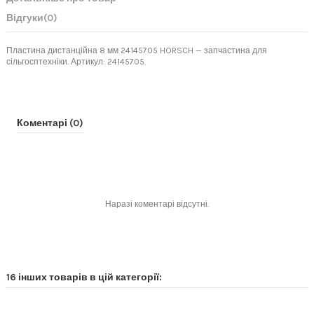
Відгуки
(0)
Пластина дистанційна 8 мм 24145705 HORSCH — запчастина для
сільгосптехніки. Артикул: 24145705.
Коментарі (0)
Наразі коментарі відсутні.
16 інших товарів в цій категорії: