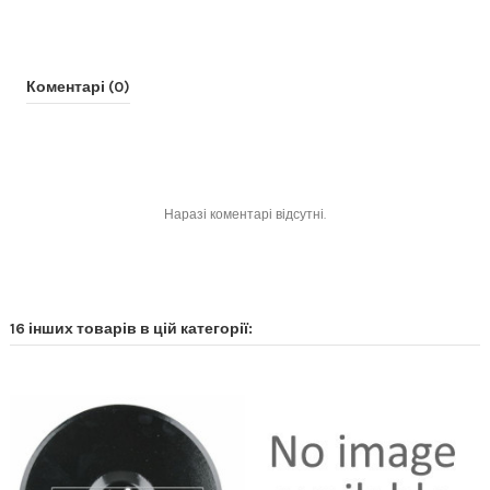
Коментарі (0)
Наразі коментарі відсутні.
16 інших товарів в цій категорії: