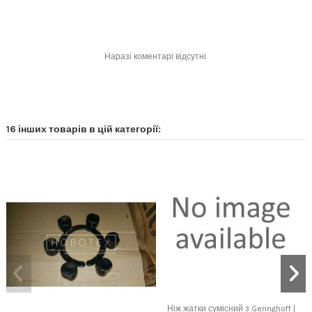
Наразі коментарі відсутні.
16 інших товарів в цій категорії:
Ніж жатки сумісний з Geringhoff |