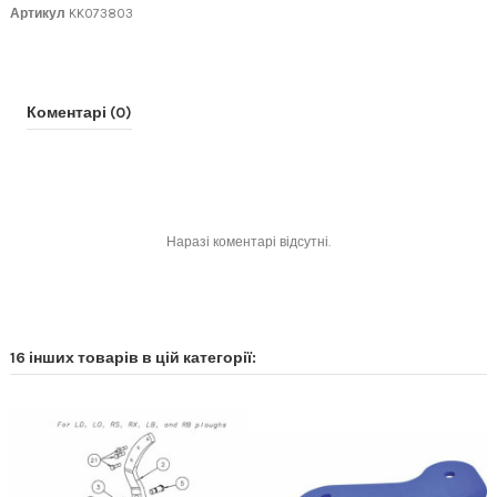
Артикул
KK073803
Коментарі (0)
Наразі коментарі відсутні.
16 інших товарів в цій категорії: