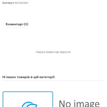
Артикул
KK083661
Коментарі (0)
Наразі коментарі відсутні.
16 інших товарів в цій категорії: