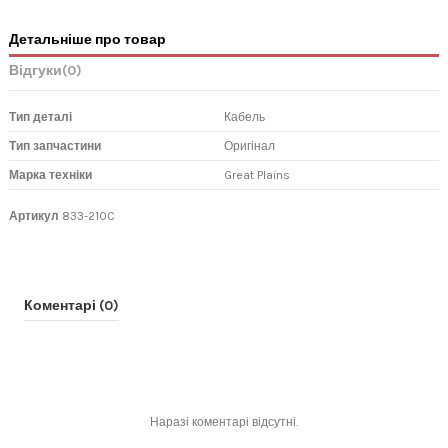
Детальніше про товар
Відгуки
(0)
Тип деталі
Кабель
Тип запчастини
Оригінал
Марка техніки
Great Plains
Артикул
833-210C
Коментарі (0)
Наразі коментарі відсутні.