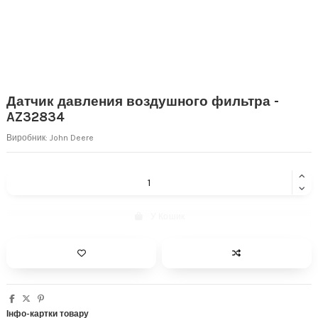
Датчик давления воздушного фильтра -
AZ32834
Виробник:
John Deere
У Кошик
Інфо-картки товару