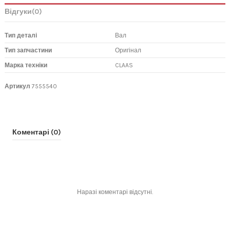
Відгуки
(0)
Тип деталі
Вал
Тип запчастини
Оригінал
Марка техніки
CLAAS
Артикул
7555540
Коментарі (0)
Наразі коментарі відсутні.