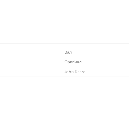
Вал
Оригінал
John Deere