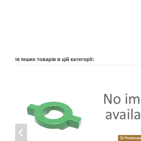
16 інших товарів в цій категорії:
Розпрод