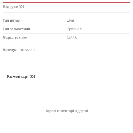
Відгуки
(0)
Тип деталі
Шків
Тип запчастини
Оригінал
Марка техніки
CLAAS
Артикул
19873250
Коментарі (0)
Наразі коментарі відсутні.