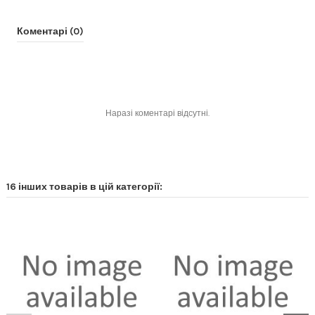
Коментарі (0)
Наразі коментарі відсутні.
16 інших товарів в цій категорії: