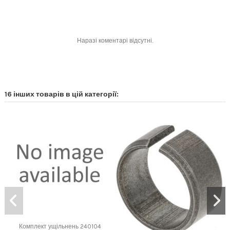
Наразі коментарі відсутні.
16 інших товарів в цій категорії:
Комплект ущільнень 240104