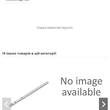
Наразі коментарі відсутні.
16 інших товарів в цій категорії: