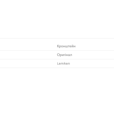
Кронштейн
Оригінал
Lemken