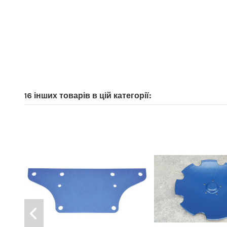
16 інших товарів в цій категорії: