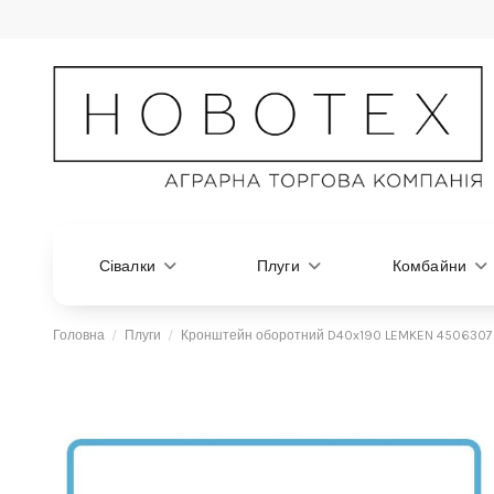
Сівалки
Плуги
Комбайни
Головна
Плуги
Кронштейн оборотний D40x190 LEMKEN 4506307