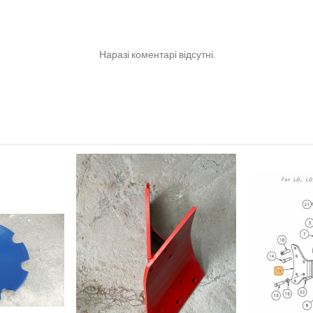
Наразі коментарі відсутні.