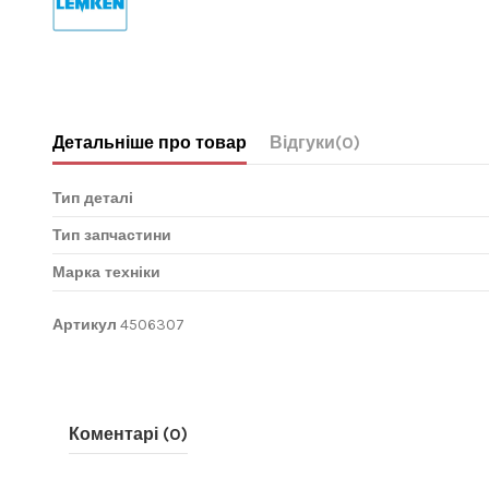
Детальніше про товар
Відгуки
(0)
Тип деталі
Тип запчастини
Марка техніки
Артикул
4506307
Коментарі (0)