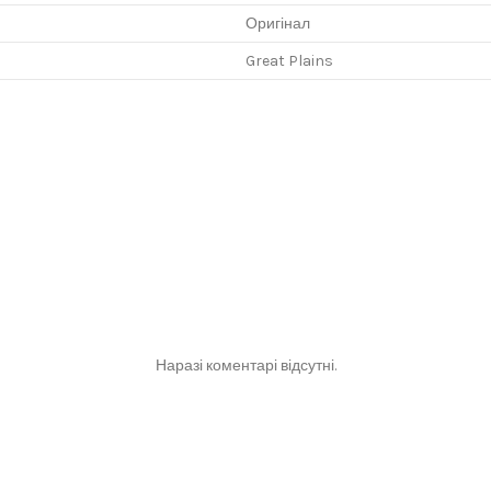
Оригінал
Great Plains
Наразі коментарі відсутні.