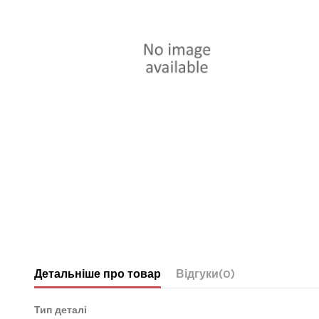
Детальніше про товар
Відгуки
(0)
Тип деталі