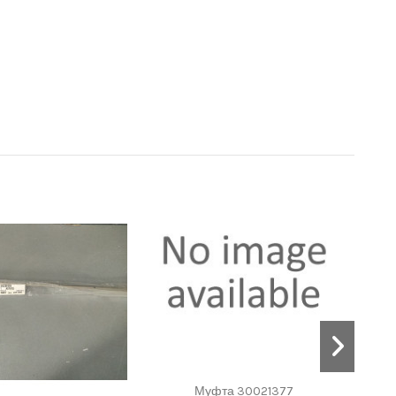
Муфта 30021377