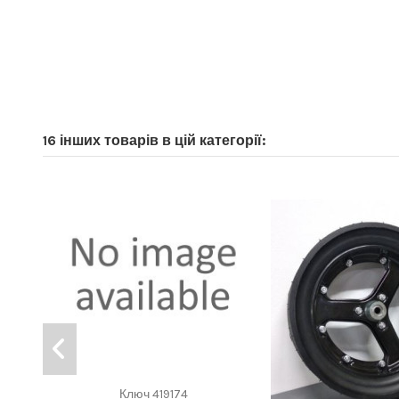
16 інших товарів в цій категорії:
Ключ 419174