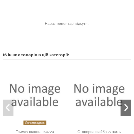
Наразі коментарі відсутні.
16 інших товарів в цій категорії:
Розпродано
Тримач шланга 150724
Стопорна шайба 278406