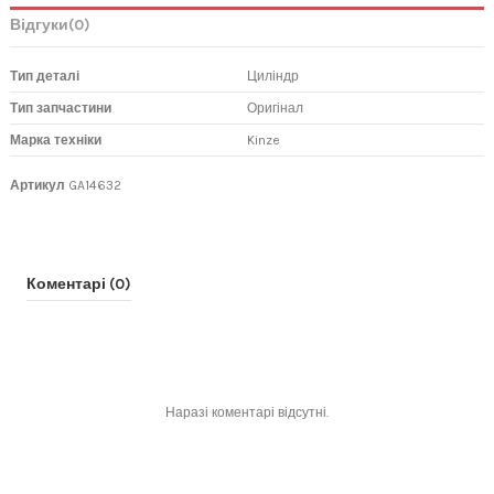
Відгуки
(0)
Тип деталі
Циліндр
Тип запчастини
Оригінал
Марка техніки
Kinze
Артикул
GA14632
Коментарі (0)
Наразі коментарі відсутні.