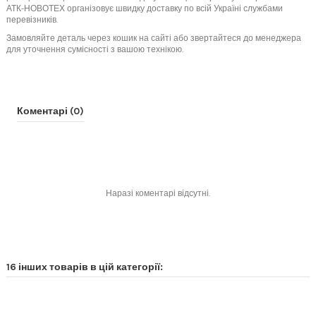
АТК-НОВОТЕХ організовує швидку доставку по всій Україні службами
перевізників.
Замовляйте деталь через кошик на сайті або звертайтеся до менеджера
для уточнення сумісності з вашою технікою.
Коментарі (0)
Наразі коментарі відсутні.
16 інших товарів в цій категорії: