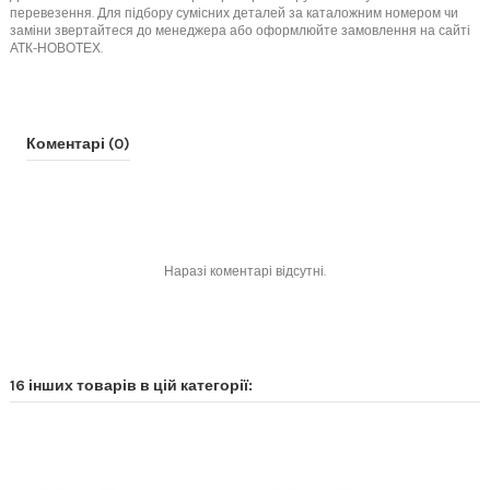
перевезення. Для підбору сумісних деталей за каталожним номером чи
заміни звертайтеся до менеджера або оформлюйте замовлення на сайті
АТК-НОВОТЕХ.
Коментарі (0)
Наразі коментарі відсутні.
16 інших товарів в цій категорії: