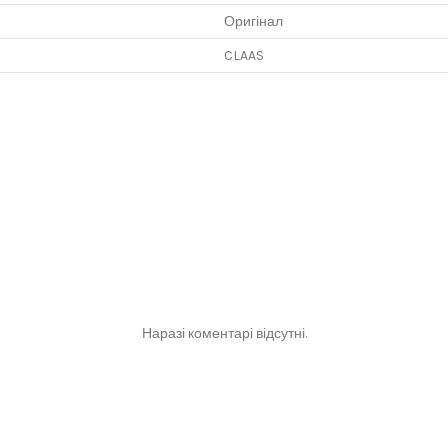
Оригінал
CLAAS
Наразі коментарі відсутні.