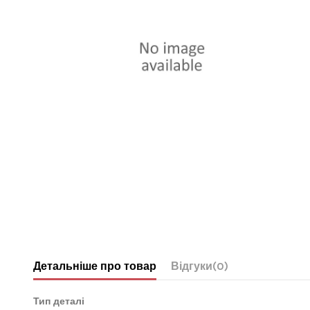
Детальніше про товар
Відгуки
(0)
Тип деталі